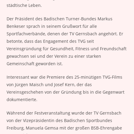
städtische Leben.
Der Präsident des Badischen Turner-Bundes Markus
Benkeser sprach in seinem Grußwort für alle
Sportfachverbände, denen der TV Gernsbach angehört. Er
betonte, dass das Engagement des TVG seit
Vereinsgründung für Gesundheit, Fitness und Freundschaft
gewachsen sei und der Verein zu einer starken
Gemeinschaft geworden ist.
Interessant war die Premiere des 25-minütigen TVG-Films
von Jürgen Maisch und Josef Kern, der das
Vereinsgeschehen von der Gründung bis in die Gegenwart
dokumentierte.
Während der Festveranstaltung wurde der TV Gernsbach
von der Vizepräsidentin des Badischen Sportbundes
Freiburg, Manuela Gemsa mit der großen BSB-Ehrengabe