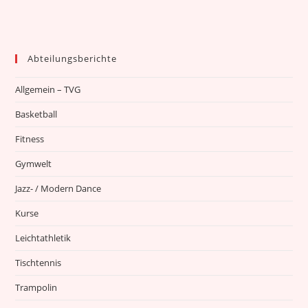
Abteilungsberichte
Allgemein – TVG
Basketball
Fitness
Gymwelt
Jazz- / Modern Dance
Kurse
Leichtathletik
Tischtennis
Trampolin