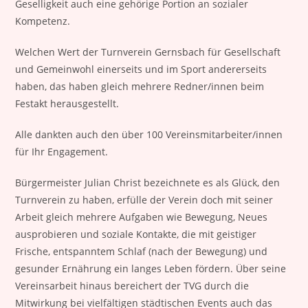
Geselligkeit auch eine gehörige Portion an sozialer
Kompetenz.
Welchen Wert der Turnverein Gernsbach für Gesellschaft
und Gemeinwohl einerseits und im Sport andererseits
haben, das haben gleich mehrere Redner/innen beim
Festakt herausgestellt.
Alle dankten auch den über 100 Vereinsmitarbeiter/innen
für Ihr Engagement.
Bürgermeister Julian Christ bezeichnete es als Glück, den
Turnverein zu haben, erfülle der Verein doch mit seiner
Arbeit gleich mehrere Aufgaben wie Bewegung, Neues
ausprobieren und soziale Kontakte, die mit geistiger
Frische, entspanntem Schlaf (nach der Bewegung) und
gesunder Ernährung ein langes Leben fördern. Über seine
Vereinsarbeit hinaus bereichert der TVG durch die
Mitwirkung bei vielfältigen städtischen Events auch das