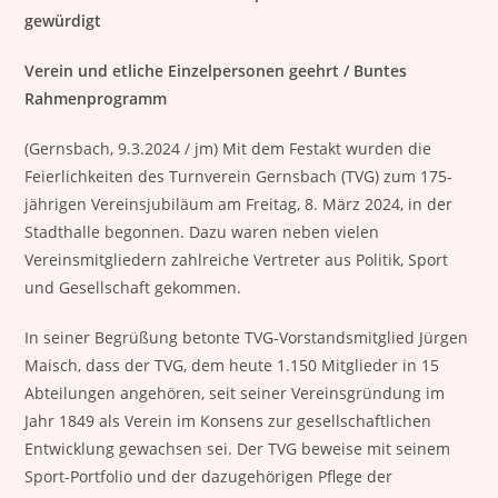
gewürdigt
Verein und etliche Einzelpersonen geehrt / Buntes
Rahmenprogramm
(Gernsbach, 9.3.2024 / jm) Mit dem Festakt wurden die
Feierlichkeiten des Turnverein Gernsbach (TVG) zum 175-
jährigen Vereinsjubiläum am Freitag, 8. März 2024, in der
Stadthalle begonnen. Dazu waren neben vielen
Vereinsmitgliedern zahlreiche Vertreter aus Politik, Sport
und Gesellschaft gekommen.
In seiner Begrüßung betonte TVG-Vorstandsmitglied Jürgen
Maisch, dass der TVG, dem heute 1.150 Mitglieder in 15
Abteilungen angehören, seit seiner Vereinsgründung im
Jahr 1849 als Verein im Konsens zur gesellschaftlichen
Entwicklung gewachsen sei. Der TVG beweise mit seinem
Sport-Portfolio und der dazugehörigen Pflege der