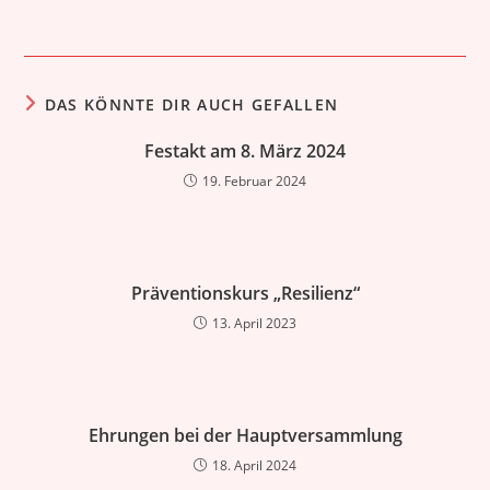
DAS KÖNNTE DIR AUCH GEFALLEN
Festakt am 8. März 2024
19. Februar 2024
Präventionskurs „Resilienz“
13. April 2023
Ehrungen bei der Hauptversammlung
18. April 2024