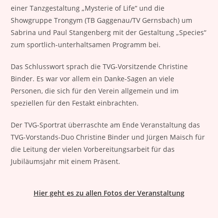
einer Tanzgestaltung „Mysterie of Life“ und die
Showgruppe Trongym (TB Gaggenau/TV Gernsbach) um
Sabrina und Paul Stangenberg mit der Gestaltung „Species“
zum sportlich-unterhaltsamen Programm bei.
Das Schlusswort sprach die TVG-Vorsitzende Christine
Binder. Es war vor allem ein Danke-Sagen an viele
Personen, die sich für den Verein allgemein und im
speziellen für den Festakt einbrachten.
Der TVG-Sportrat überraschte am Ende Veranstaltung das
TVG-Vorstands-Duo Christine Binder und Jürgen Maisch für
die Leitung der vielen Vorbereitungsarbeit für das
Jubiläumsjahr mit einem Präsent.
Hier geht es zu allen Fotos der Veranstaltung