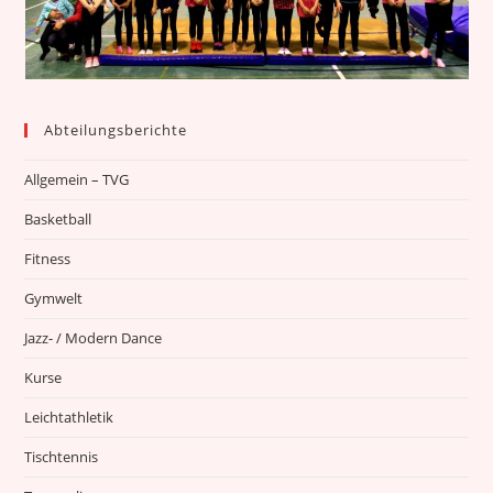
Abteilungsberichte
Allgemein – TVG
Basketball
Fitness
Gymwelt
Jazz- / Modern Dance
Kurse
Leichtathletik
Tischtennis