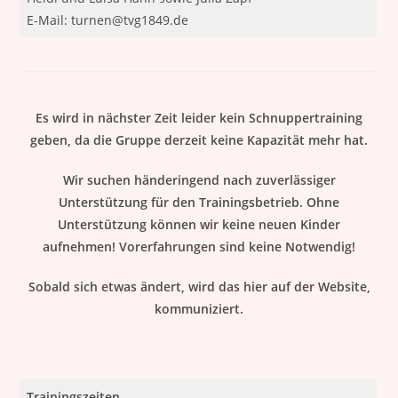
E-Mail: turnen@tvg1849.de
Es wird in nächster Zeit leider kein Schnuppertraining
geben, da die Gruppe derzeit keine Kapazität mehr hat.
Wir suchen händeringend nach zuverlässiger
Unterstützung für den Trainingsbetrieb. Ohne
Unterstützung können wir keine neuen Kinder
aufnehmen! Vorerfahrungen sind keine Notwendig!
Sobald sich etwas ändert, wird das hier auf der Website,
kommuniziert.
Trainingszeiten