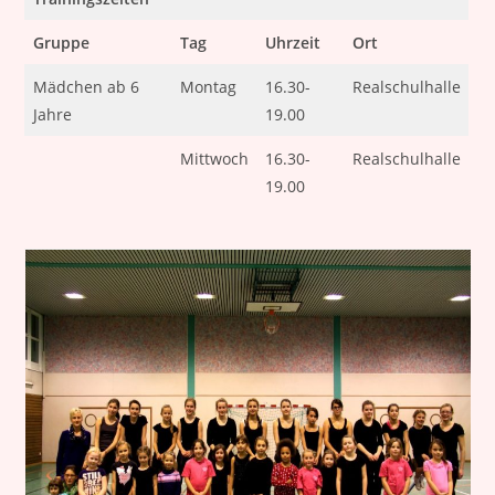
Gruppe
Tag
Uhrzeit
Ort
Mädchen ab 6
Montag
16.30-
Realschulhalle
Jahre
19.00
Mittwoch
16.30-
Realschulhalle
19.00