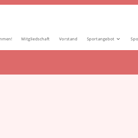
ommen!
Mitgliedschaft
Vorstand
Sportangebot
Spo