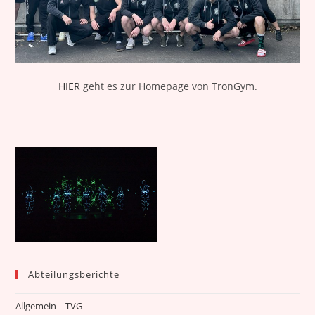
HIER
geht es zur Homepage von TronGym.
Abteilungsberichte
Allgemein – TVG