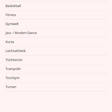
Basketball
Fitness
Gymwelt
Jazz- / Modern Dance
Kurse
Leichtathletik
Tischtennis
Trampolin
TronGym
Turnen