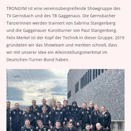
TRONGYM ist eine vereinsübergreifende Showgruppe des
TV Gernsbach und des TB Gaggenaus. Die Gernsbacher
Tänzerinnen werden trainiert von Sabrina Stangenberg
und die Gaggenauer Kunstturner von Paul Stangenberg.
Felix Merkel ist der Kopf der Technik in dieser Gruppe. 2019
gründeten wir das Showteam und merkten schnell, dass
wir mit unserer Idee ein Alleinstellungsmerkmal im
Deutschen-Turner-Bund haben.