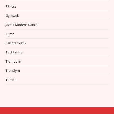
Fitness
Gymwelt
Jazz- / Modern Dance
Kurse
Leichtathletik
Tischtennis
Trampolin
TronGym
Turnen