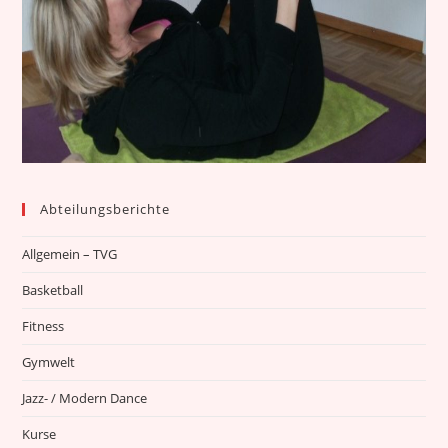
Abteilungsberichte
Allgemein – TVG
Basketball
Fitness
Gymwelt
Jazz- / Modern Dance
Kurse