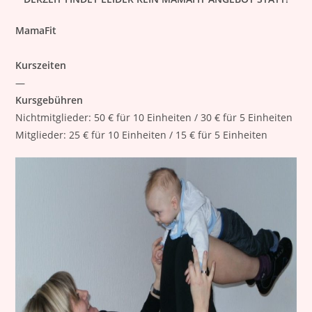
MamaFit
Kurszeiten
—
Kursgebühren
Nichtmitglieder: 50 € für 10 Einheiten / 30 € für 5 Einheiten
Mitglieder: 25 € für 10 Einheiten / 15 € für 5 Einheiten