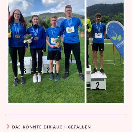
DAS KÖNNTE DIR AUCH GEFALLEN