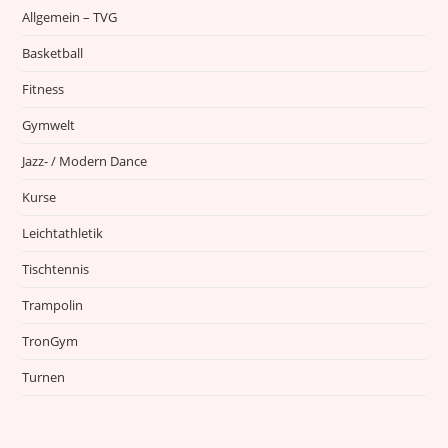
Allgemein – TVG
Basketball
Fitness
Gymwelt
Jazz- / Modern Dance
Kurse
Leichtathletik
Tischtennis
Trampolin
TronGym
Turnen