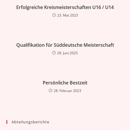
Erfolgreiche Kreismeisterschaften U16 / U14
23. Mai 2023
Qualifikation für Süddeutsche Meisterschaft
28. Juni 2025
Persönliche Bestzeit
28. Februar 2023
Abteilungsberichte