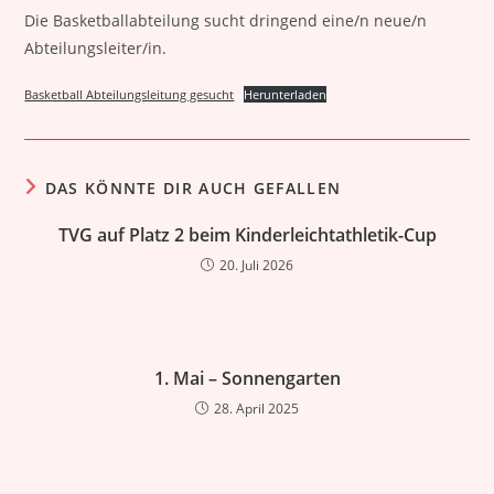
Die Basketballabteilung sucht dringend eine/n neue/n
Abteilungsleiter/in.
Basketball Abteilungsleitung gesucht
Herunterladen
DAS KÖNNTE DIR AUCH GEFALLEN
TVG auf Platz 2 beim Kinderleichtathletik-Cup
20. Juli 2026
1. Mai – Sonnengarten
28. April 2025