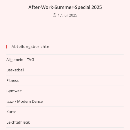
After-Work-Summer-Special 2025
17. Juli 2025
Abteilungsberichte
Allgemein – TVG
Basketball
Fitness
Gymwelt
Jazz- / Modern Dance
Kurse
Leichtathletik