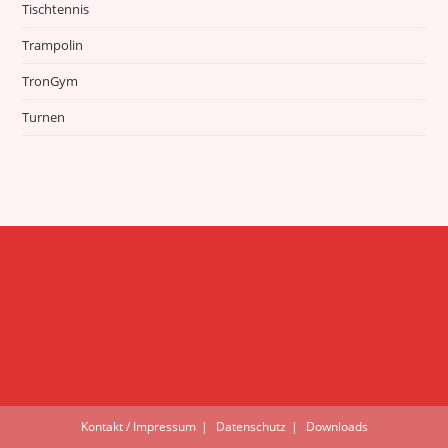
Tischtennis
Trampolin
TronGym
Turnen
Kontakt / Impressum
Datenschutz
Downloads