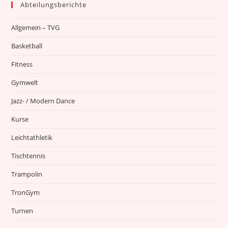
Abteilungsberichte
Allgemein – TVG
Basketball
Fitness
Gymwelt
Jazz- / Modern Dance
Kurse
Leichtathletik
Tischtennis
Trampolin
TronGym
Turnen