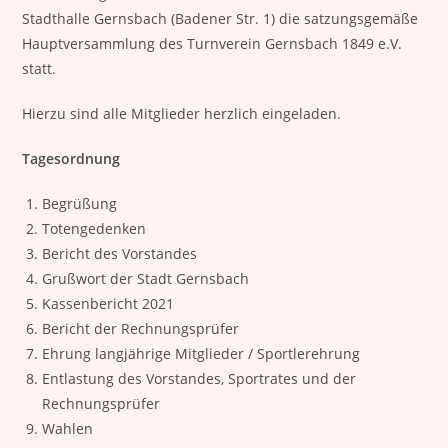
Stadthalle Gernsbach (Badener Str. 1) die satzungsgemäße
Hauptversammlung des Turnverein Gernsbach 1849 e.V.
statt.
Hierzu sind alle Mitglieder herzlich eingeladen.
Tagesordnung
Begrüßung
Totengedenken
Bericht des Vorstandes
Grußwort der Stadt Gernsbach
Kassenbericht 2021
Bericht der Rechnungsprüfer
Ehrung langjährige Mitglieder / Sportlerehrung
Entlastung des Vorstandes, Sportrates und der
Rechnungsprüfer
Wahlen