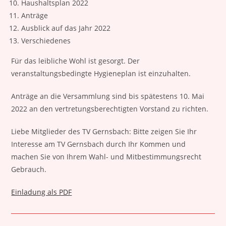
Haushaltsplan 2022
Anträge
Ausblick auf das Jahr 2022
Verschiedenes
Für das leibliche Wohl ist gesorgt. Der
veranstaltungsbedingte Hygieneplan ist einzuhalten.
Anträge an die Versammlung sind bis spätestens 10. Mai
2022 an den vertretungsberechtigten Vorstand zu richten.
Liebe Mitglieder des TV Gernsbach: Bitte zeigen Sie Ihr
Interesse am TV Gernsbach durch Ihr Kommen und
machen Sie von Ihrem Wahl- und Mitbestimmungsrecht
Gebrauch.
Einladung als PDF