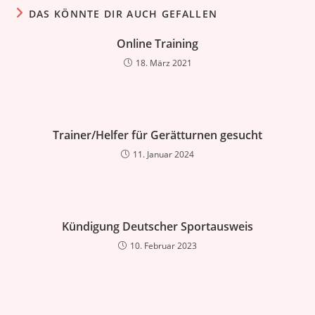
DAS KÖNNTE DIR AUCH GEFALLEN
Online Training
18. März 2021
Trainer/Helfer für Gerätturnen gesucht
11. Januar 2024
Kündigung Deutscher Sportausweis
10. Februar 2023