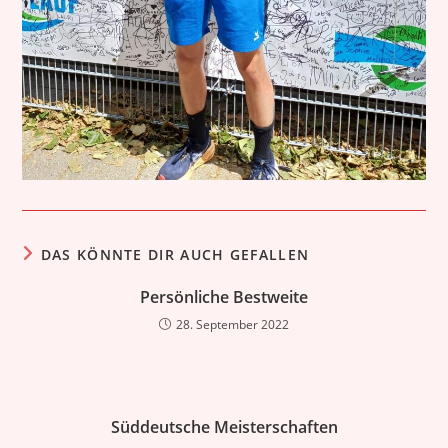
DAS KÖNNTE DIR AUCH GEFALLEN
Persönliche Bestweite
28. September 2022
Süddeutsche Meisterschaften