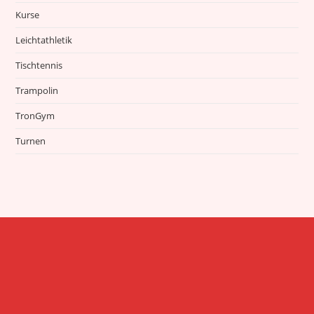
Kurse
Leichtathletik
Tischtennis
Trampolin
TronGym
Turnen