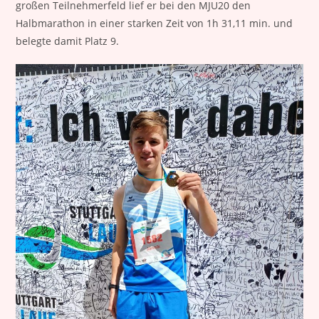
großen Teilnehmerfeld lief er bei den MJU20 den
Halbmarathon in einer starken Zeit von 1h 31,11 min. und
belegte damit Platz 9.