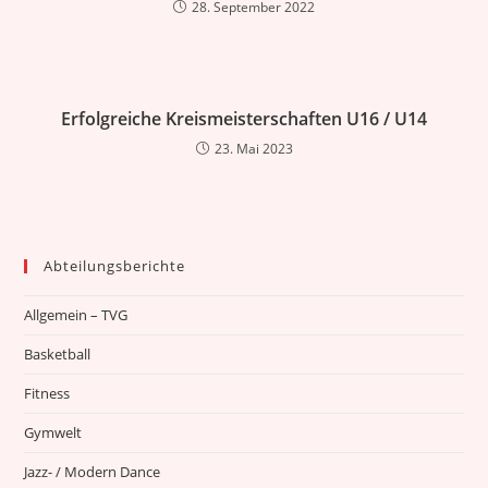
28. September 2022
Erfolgreiche Kreismeisterschaften U16 / U14
23. Mai 2023
Abteilungsberichte
Allgemein – TVG
Basketball
Fitness
Gymwelt
Jazz- / Modern Dance