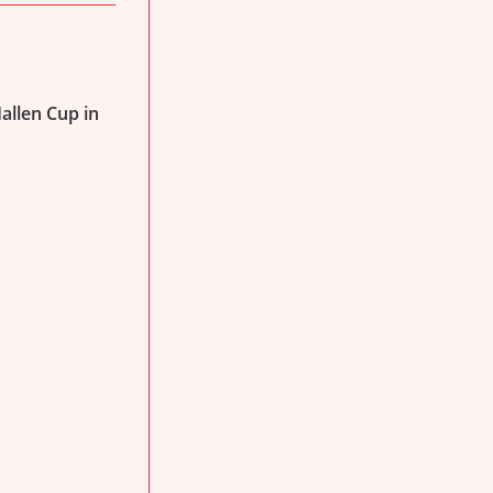
allen Cup in