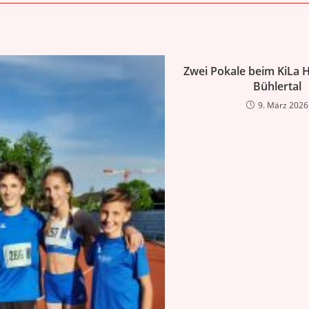
Zwei Pokale beim KiLa H
Bühlertal
9. März 2026