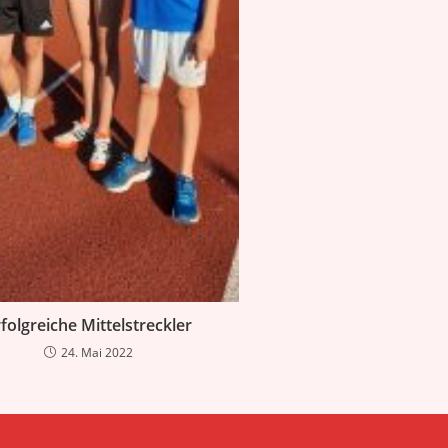
folgreiche Mittelstreckler
24. Mai 2022