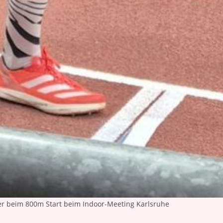
er beim 800m Start beim Indoor-Meeting Karlsruhe