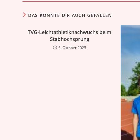
DAS KÖNNTE DIR AUCH GEFALLEN
TVG-Leichtathletiknachwuchs beim
Stabhochsprung
6. Oktober 2025