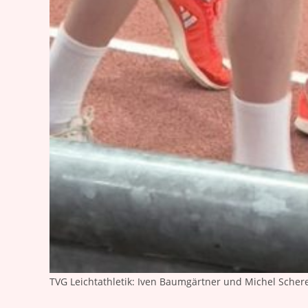
TVG Leichtathletik: Iven Baumgärtner und Michel Scher