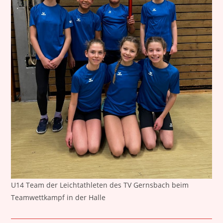
U14 Team der Leichtathleten des TV Gernsbach beim
Teamwettkampf in der Halle