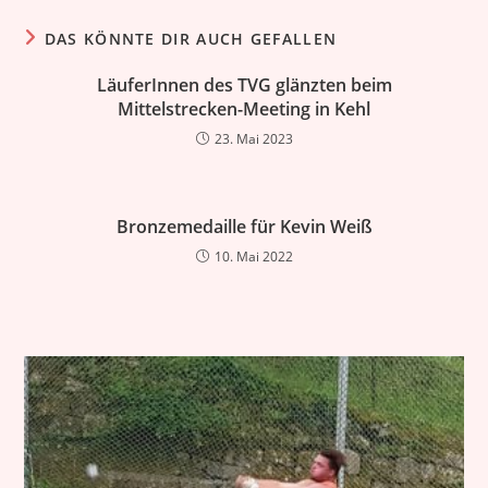
DAS KÖNNTE DIR AUCH GEFALLEN
LäuferInnen des TVG glänzten beim
Mittelstrecken-Meeting in Kehl
23. Mai 2023
Bronzemedaille für Kevin Weiß
10. Mai 2022