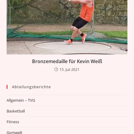
Bronzemedaille für Kevin Weiß
15. Juli 2021
Abteilungsberichte
Allgemein – TVG
Basketball
Fitness
Gymwelt