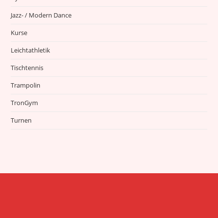
Jazz- / Modern Dance
Kurse
Leichtathletik
Tischtennis
Trampolin
TronGym
Turnen