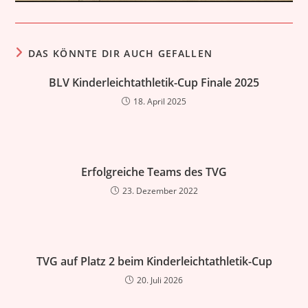
DAS KÖNNTE DIR AUCH GEFALLEN
BLV Kinderleichtathletik-Cup Finale 2025
18. April 2025
Erfolgreiche Teams des TVG
23. Dezember 2022
TVG auf Platz 2 beim Kinderleichtathletik-Cup
20. Juli 2026