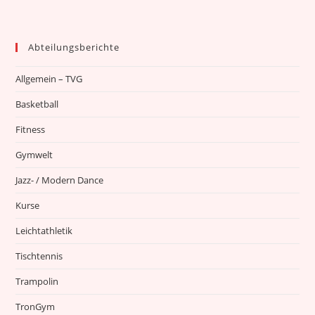
Abteilungsberichte
Allgemein – TVG
Basketball
Fitness
Gymwelt
Jazz- / Modern Dance
Kurse
Leichtathletik
Tischtennis
Trampolin
TronGym