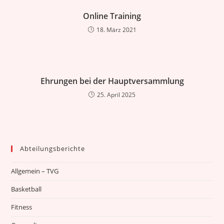
Online Training
18. März 2021
Ehrungen bei der Hauptversammlung
25. April 2025
Abteilungsberichte
Allgemein – TVG
Basketball
Fitness