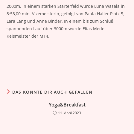
2000m. In einem starken Starterfeld wurde Luna Wasala in
8:53,00 min. Vizemeisterin, gefolgt von Paula Haller Platz 5,
Lara Lang und Anne Binder. In einem bis zum Schluß
spannenden Lauf über 3000m wurde Elias Mede
Keismeister der M14.
DAS KÖNNTE DIR AUCH GEFALLEN
Yoga&Breakfast
11. April 2023