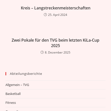
Kreis – Langstreckenmeisterschaften
25. April 2024
Zwei Pokale für den TVG beim letzten KiLa-Cup
2025
8. Dezember 2025
Abteilungsberichte
Allgemein – TVG
Basketball
Fitness