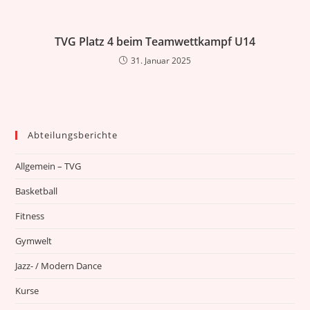
TVG Platz 4 beim Teamwettkampf U14
31. Januar 2025
Abteilungsberichte
Allgemein – TVG
Basketball
Fitness
Gymwelt
Jazz- / Modern Dance
Kurse