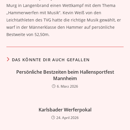
Murg in Langenbrand einen Wettkampf mit dem Thema
„Hammerwerfen mit Musik“. Kevin Weiß von den
Leichtathleten des TVG hatte die richtige Musik gewählt, er
warf in der Männerklasse den Hammer auf persönliche
Bestweite von 52,50m.
DAS KÖNNTE DIR AUCH GEFALLEN
Persönliche Bestzeiten beim Hallensportfest
Mannheim
6. März 2026
Karlsbader Werferpokal
24. April 2026