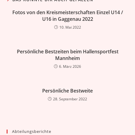
Fotos von den Kreismeisterschaften Einzel U14 /
U16 in Gaggenau 2022
10. Mai 2022
Persönliche Bestzeiten beim Hallensportfest
Mannheim
6. März 2026
Persönliche Bestweite
28. September 2022
Abteilungsberichte