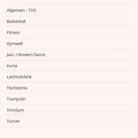
Allgemein – TVG
Basketball
Fitness
Gymwelt
Jazz- / Modern Dance
Kurse
Leichtathletik
Tischtennis
Trampolin
TronGym
Turnen